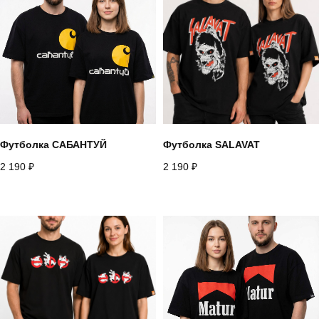
Футболка САБАНТУЙ
Футболка SALAVAT
2 190
₽
2 190
₽