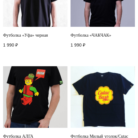
Футболка «Уфа» черная
Футболка «ЧАКЧАК»
1 990
₽
1 990
₽
Футболка АЛГА
Футболка Милый уголок/Cutac