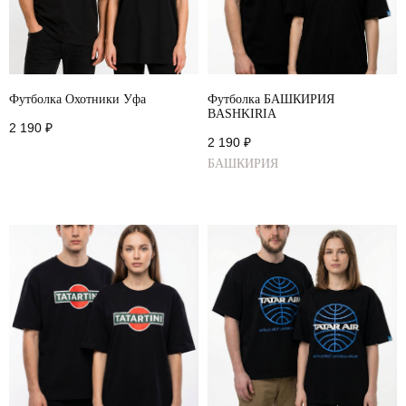
Футболка Охотники Уфа
Футболка БАШКИРИЯ
BASHKIRIA
2 190
₽
2 190
₽
БАШКИРИЯ