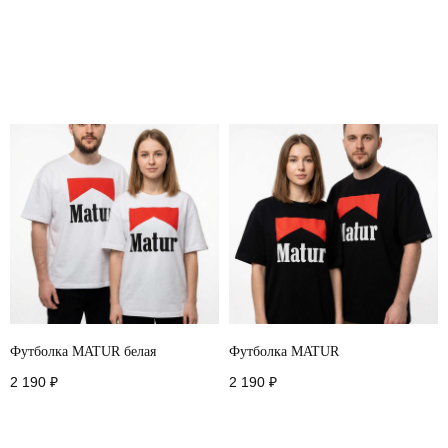
Футболка MATUR белая
Футболка MATUR
2 190
₽
2 190
₽