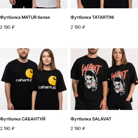
Футболка MATUR белая
Футболка TATARTINI
2 190
₽
2 190
₽
Футболка САБАНТУЙ
Футболка SALAVAT
2 190
₽
2 190
₽