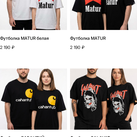
Футболка MATUR белая
Футболка MATUR
2 190
₽
2 190
₽