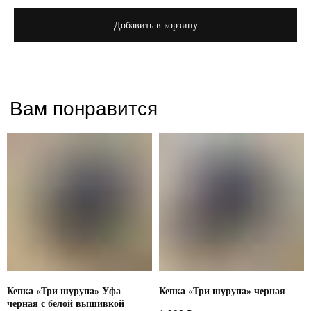
Добавить в корзину
Кепка «Три шурупа» Уфа
Кепка «Три шурупа» черная
черная с белой вышивкой