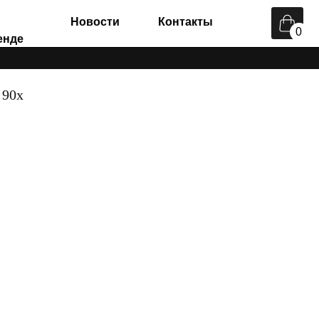
Новости
Контакты
0
 90х