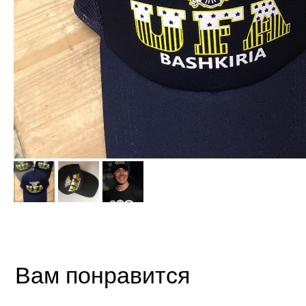
Вам понравится