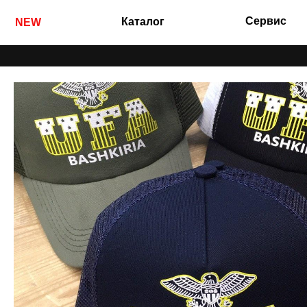
Сервис
Каталог
NEW