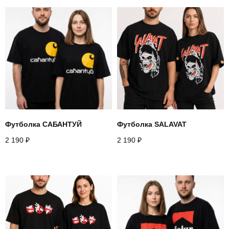
Футболка САБАНТУЙ
Футболка SALAVAT
2 190
₽
2 190
₽