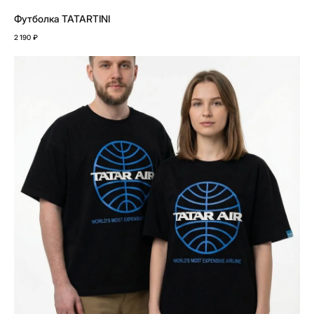
Футболка TATARTINI
2 190
₽