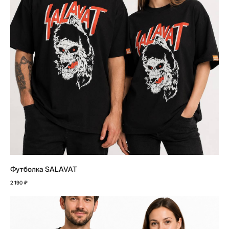
Футболка SALAVAT
2 190
₽