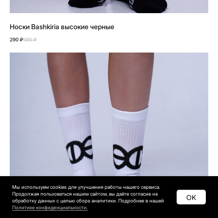
Носки Bashkiria высокие черные
290
₽
490
₽
Мы используем cookies для улучшения работы нашего сервиса.
Продолжая пользоваться нашим сайтом, вы даёте согласие на
OK
обработку данных с целью сбора аналитики. Подробнее в нашей
Политике конфиденциальности.