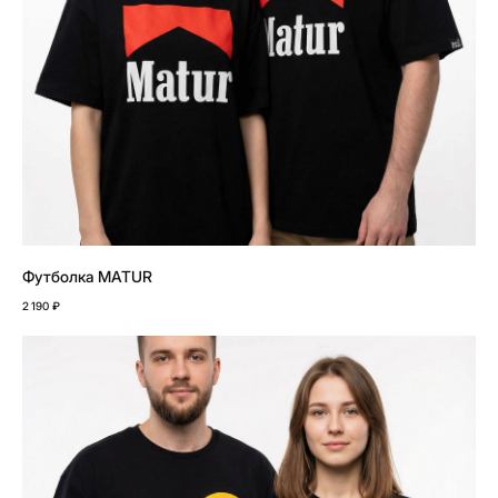
Футболка MATUR
2 190
₽