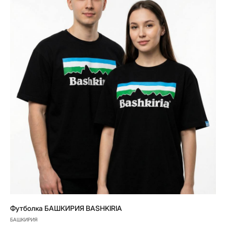
Футболка БАШКИРИЯ BASHKIRIA
БАШКИРИЯ