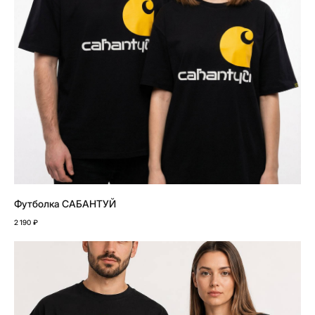
Футболка САБАНТУЙ
2 190
₽