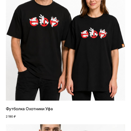
Футболка Охотники Уфа
2 190
₽