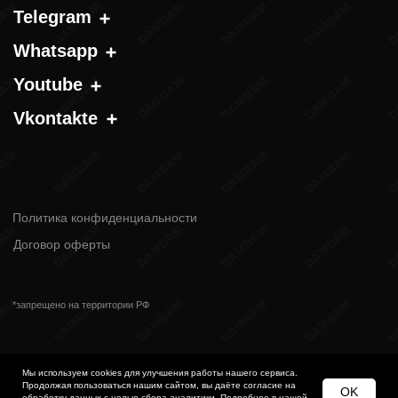
Мы используем cookies для улучшения работы нашего сервиса.
Продолжая пользоваться нашим сайтом, вы даёте согласие на
OK
обработку данных с целью сбора аналитики. Подробнее в нашей