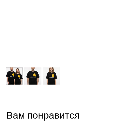
Вам понравится