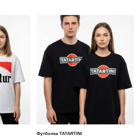
Футболка TATARTINI