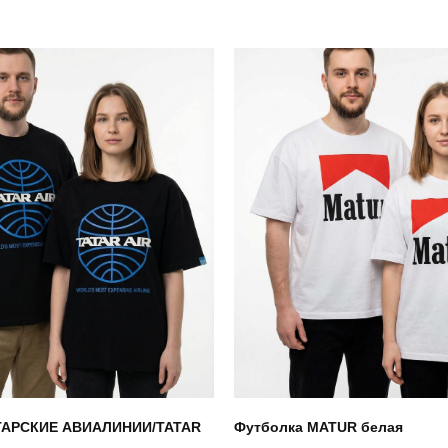
ТАРСКИЕ АВИАЛИНИИ/TATAR
Футболка MATUR белая