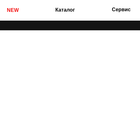
Сервис
Каталог
NEW