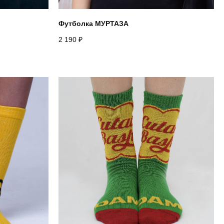
Футболка МУРТАЗА
2 190
₽