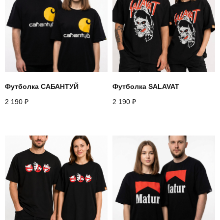
Футболка САБАНТУЙ
Футболка SALAVAT
2 190
₽
2 190
₽