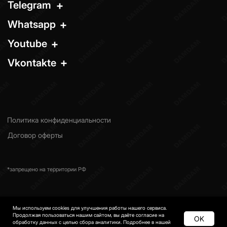
Мы используем cookies для улучшения работы нашего сервиса.
Продолжая пользоваться нашим сайтом, вы даёте согласие на
OK
обработку данных с целью сбора аналитики. Подробнее в нашей