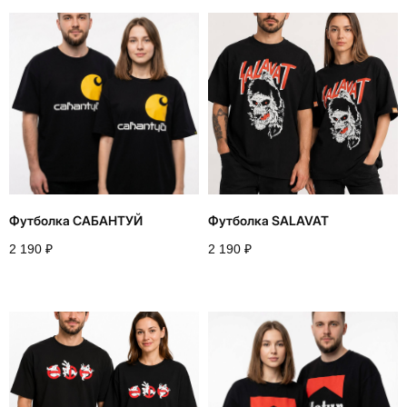
Футболка САБАНТУЙ
Футболка SALAVAT
2 190
₽
2 190
₽