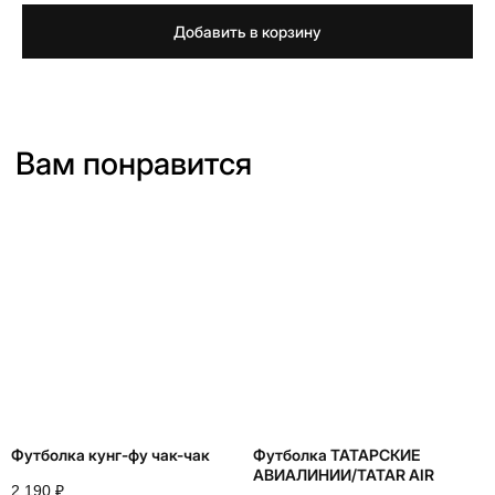
Добавить в корзину
Футболка кунг-фу чак-чак
Футболка ТАТАРСКИЕ
АВИАЛИНИИ/TATAR AIR
2 190
₽