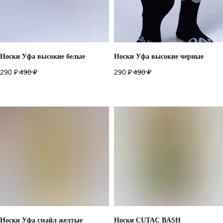
Носки Уфа высокие белые
Носки Уфа высокие черные
290
₽
490
₽
290
₽
490
₽
Носки Уфа смайл желтые
Носки CUTAC BASH