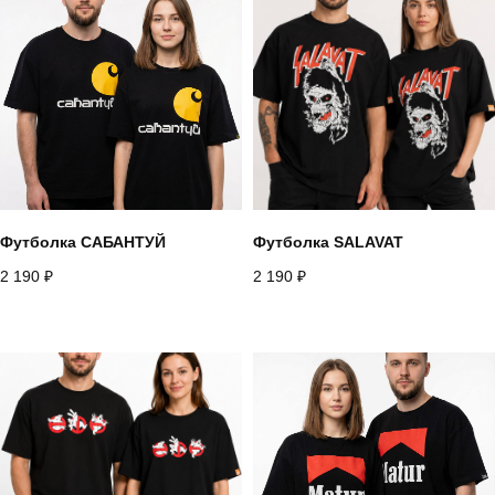
Футболка САБАНТУЙ
Футболка SALAVAT
2 190
₽
2 190
₽