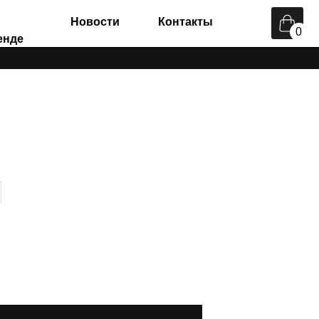
Новости
Контакты
0