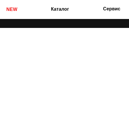
Сервис
Каталог
NEW