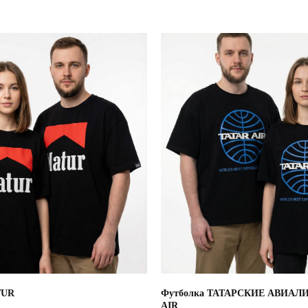
TUR
Футболка ТАТАРСКИЕ АВИАЛ
AIR