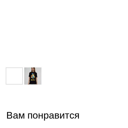
Вам понравится