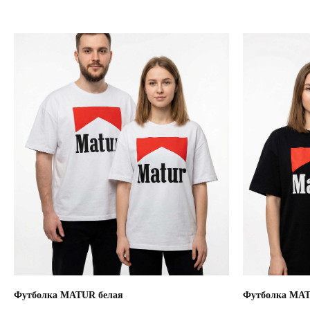
Футболка MATUR белая
Футболка MA