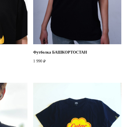
Футболка БАШКОРТОСТАН
1 990
₽