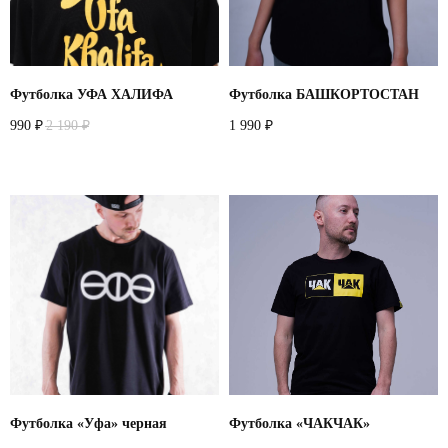
Футболка УФА ХАЛИФА
Футболка БАШКОРТОСТАН
990
2 190
1 990
₽
₽
₽
Футболка «Уфа» черная
Футболка «ЧАКЧАК»