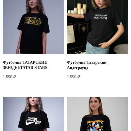
Футболка ТАТАРСКИЕ
Футболка Татарский
ЗВЕЗДЫ/TATAR STARS
Андеграунд
1 990
1 990
₽
₽