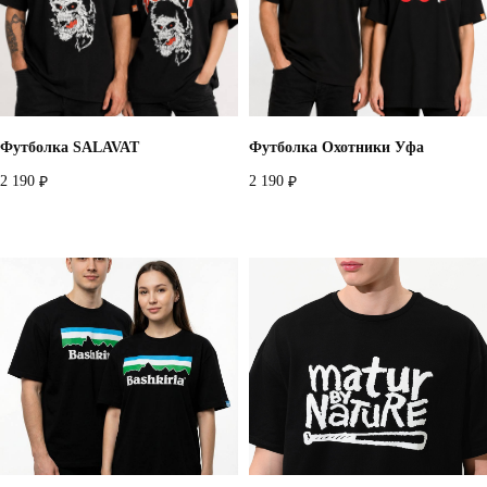
Футболка SALAVAT
Футболка Охотники Уфа
2 190
2 190
₽
₽