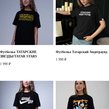
Футболка ТАТАРСКИЕ
Футболка Татарский Андеграунд
ЗВЕЗДЫ/TATAR STARS
1 990
₽
1 990
₽