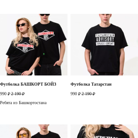
Футболка БАШКОРТ БОЙЗ
Футболка Татарстан
990
2 190
990
2 190
₽
₽
₽
₽
Ребята из Башкортостана